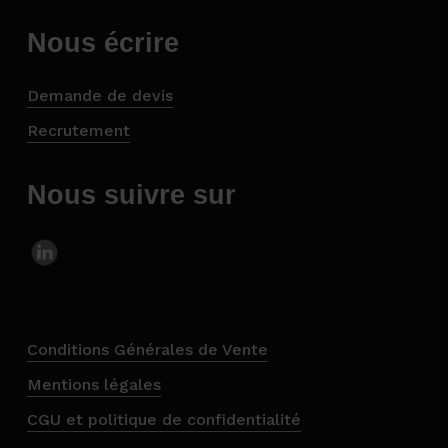
Nous écrire
Demande de devis
Recrutement
Nous suivre sur
Conditions Générales de Vente
Mentions légales
CGU et politique de confidentialité