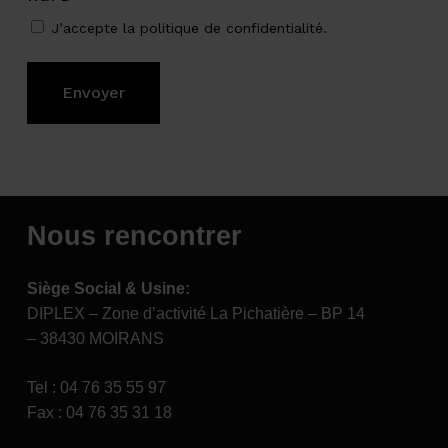
J’accepte la
politique de confidentialité
.
Nous rencontrer
Siège Social & Usine:
DIPLEX – Zone d’activité La Pichatière – BP 14
– 38430 MOIRANS
Tel : 04 76 35 55 97
Fax : 04 76 35 31 18