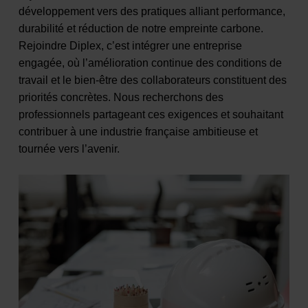
développement vers des pratiques alliant performance,
durabilité et réduction de notre empreinte carbone.
Rejoindre Diplex, c’est intégrer une entreprise
engagée, où l’amélioration continue des conditions de
travail et le bien-être des collaborateurs constituent des
priorités concrètes. Nous recherchons des
professionnels partageant ces exigences et souhaitant
contribuer à une industrie française ambitieuse et
tournée vers l’avenir.