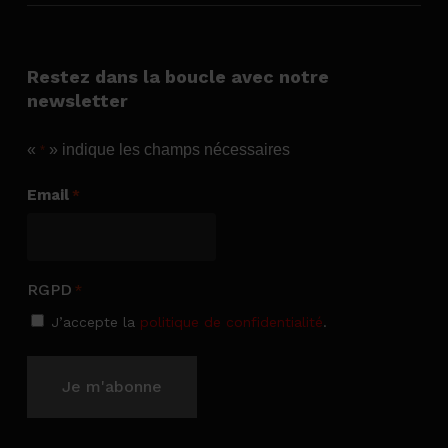
Restez dans la boucle avec notre
newsletter
«
» indique les champs nécessaires
*
Email
*
RGPD
*
J’accepte la
politique de confidentialité
.