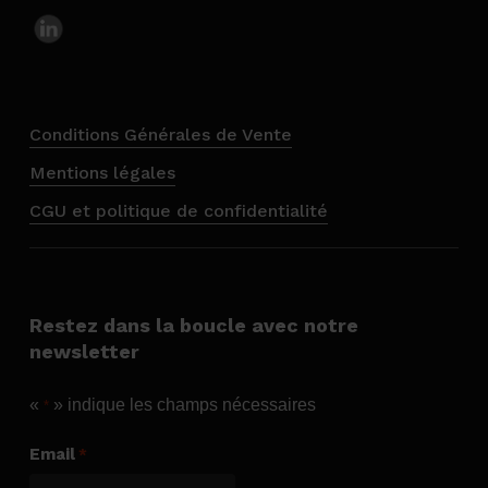
Conditions Générales de Vente
Mentions légales
CGU et politique de confidentialité
Restez dans la boucle avec notre
newsletter
«
» indique les champs nécessaires
*
Email
*