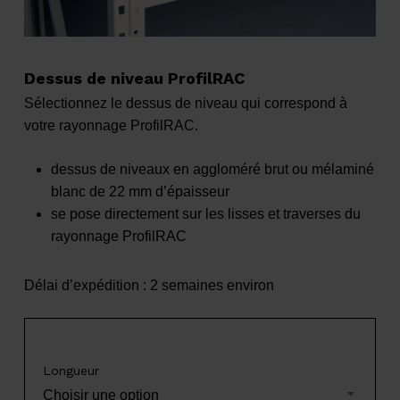
Dessus de niveau ProfilRAC
Sélectionnez le dessus de niveau qui correspond à
votre rayonnage ProfilRAC.
dessus de niveaux en aggloméré brut ou mélaminé
blanc de 22 mm d’épaisseur
se pose directement sur les lisses et traverses du
rayonnage ProfilRAC
Délai d’expédition : 2 semaines environ
Longueur
Choisir une option