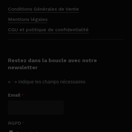
Conditions Générales de Vente
Mentions légales
CGU et politique de confidentialité
Restez dans la boucle avec notre
newsletter
«
» indique les champs nécessaires
*
Email
*
RGPD
*