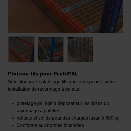
Plateau fils pour ProfilPAL
Sélectionnez le platelage fils qui correspond à votre
installation de rayonnage à palette.
platelage grillagé à déposer sur les lisses du
rayonnage à palettes
robuste et solide pour des charges jusqu’à 800 kg
Conforme aux normes incendies