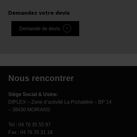
Demandez
votre
devis
Demande de devis
Nous rencontrer
Siège Social & Usine:
DIPLEX – Zone d’activité La Pichatière – BP 14
– 38430 MOIRANS
Tel : 04 76 35 55 97
Fax : 04 76 35 31 18