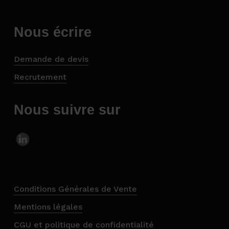
Nous écrire
Demande de devis
Recrutement
Nous suivre sur
Conditions Générales de Vente
Mentions légales
CGU et politique de confidentialité