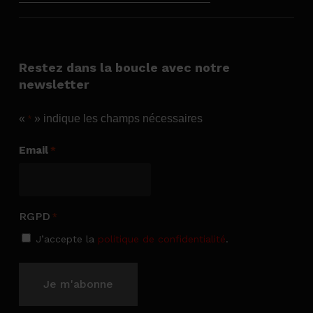
Restez dans la boucle avec notre
newsletter
«
» indique les champs nécessaires
*
Email
*
RGPD
*
J’accepte la
politique de confidentialité
.