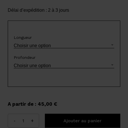
Délai d’expédition : 2 à 3 jours
Longueur
Choisir une option
Profondeur
Choisir une option
A partir de :
45,00
€
Ajouter au panier