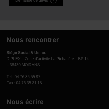
Demande de devis
Nous rencontrer
Siège Social & Usine:
DIPLEX – Zone d’activité La Pichatière – BP 14
– 38430 MOIRANS
Tel : 04 76 35 55 97
Fax : 04 76 35 31 18
Nous écrire