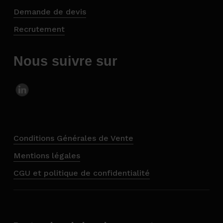
Demande de devis
Recrutement
Nous suivre sur
Conditions Générales de Vente
Mentions légales
CGU et politique de confidentialité