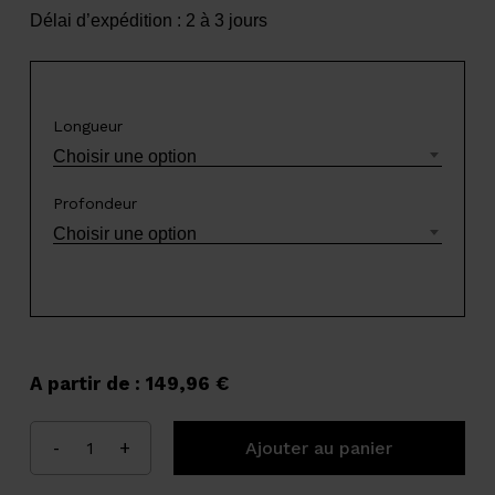
Délai d’expédition : 2 à 3 jours
Longueur
Choisir une option
Profondeur
Choisir une option
A partir de :
149,96
€
Ajouter au panier