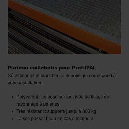
Plateau caillebotis pour ProfilPAL
Sélectionnez le plancher caillebotis qui correspond à
votre installation.
Polyvalent : se pose sur tout type de lisses de
rayonnage à palettes
Très résistant : supporte jusqu’à 800 kg
Laisse passer l’eau en cas d’incendie