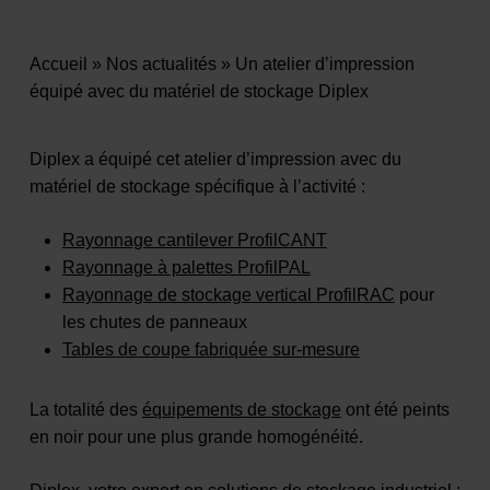
Accueil
»
Nos actualités
»
Un atelier d’impression
équipé avec du matériel de stockage Diplex
Diplex a équipé cet atelier d’impression avec du
matériel de stockage spécifique à l’activité :
Rayonnage cantilever ProfilCANT
Rayonnage à palettes ProfilPAL
Rayonnage de stockage vertical ProfilRAC
pour
les chutes de panneaux
Tables de coupe fabriquée sur-mesure
La totalité des
équipements de stockage
ont été peints
en noir pour une plus grande homogénéité.