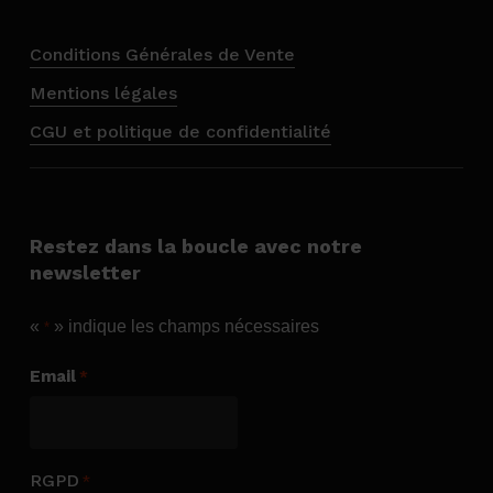
Conditions Générales de Vente
Mentions légales
CGU et politique de confidentialité
Restez dans la boucle avec notre
newsletter
«
» indique les champs nécessaires
*
Email
*
RGPD
*