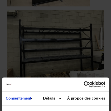
Consentement
Détails
À propos des cookies