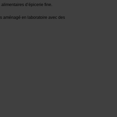
 alimentaires d’épicerie fine.
us aménagé en laboratoire avec des