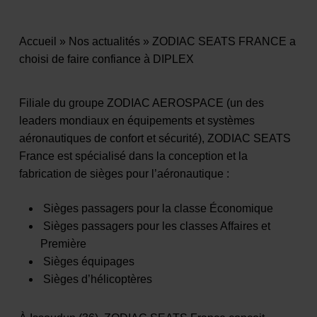
Accueil
»
Nos actualités
»
ZODIAC SEATS FRANCE a
choisi de faire confiance à DIPLEX
Filiale du groupe ZODIAC AEROSPACE (un des
leaders mondiaux en équipements et systèmes
aéronautiques de confort et sécurité), ZODIAC SEATS
France est spécialisé dans la conception et la
fabrication de sièges pour l’aéronautique :
Sièges passagers pour la classe Économique
Sièges passagers pour les classes Affaires et
Première
Sièges équipages
Sièges d’hélicoptères