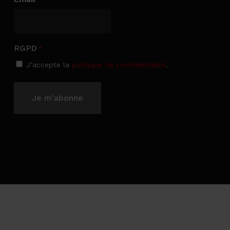
RGPD
*
J’accepte la
politique de confidentialité
.