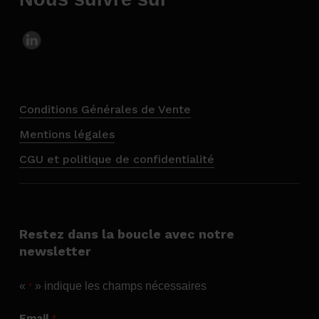
Conditions Générales de Vente
Mentions légales
CGU et politique de confidentialité
Restez dans la boucle avec notre
newsletter
«
» indique les champs nécessaires
*
Email
*