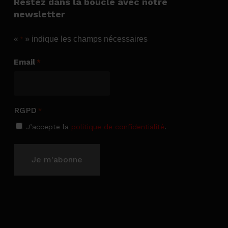
Restez dans la boucle avec notre
newsletter
«
» indique les champs nécessaires
*
Email
*
RGPD
*
J’accepte la
politique de confidentialité
.