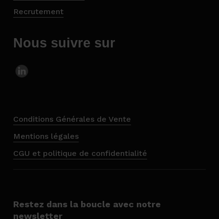
Recrutement
Nous suivre sur
Conditions Générales de Vente
Mentions légales
CGU et politique de confidentialité
Restez dans la boucle avec notre
newsletter