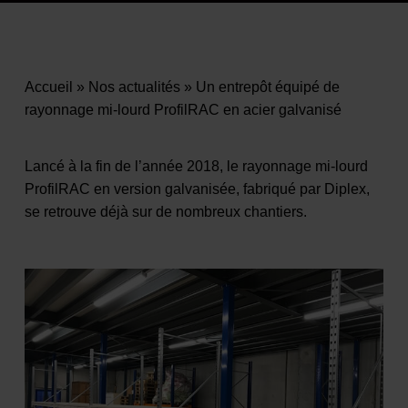
Accueil
»
Nos actualités
»
Un entrepôt équipé de
rayonnage mi-lourd ProfilRAC en acier galvanisé
Lancé à la fin de l’année 2018, le rayonnage mi-lourd
ProfilRAC en version galvanisée, fabriqué par Diplex,
se retrouve déjà sur de nombreux chantiers.