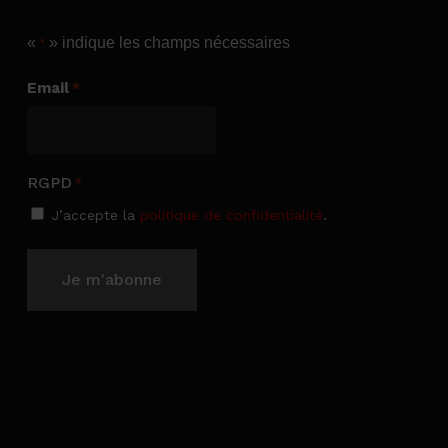
«
» indique les champs nécessaires
*
Email
*
RGPD
*
J’accepte la
politique de confidentialité
.