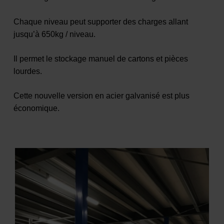
Chaque niveau peut supporter des charges allant
jusqu’à 650kg / niveau.
Il permet le stockage manuel de cartons et pièces
lourdes.
Cette nouvelle version en acier galvanisé est plus
économique.